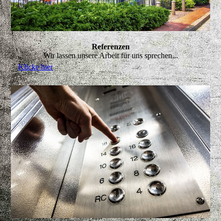
Referenzen
Wir lassen unsere Arbeit für uns sprechen...
Klicke hier