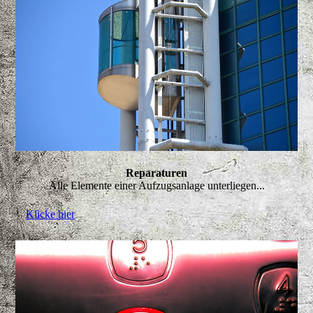
Reparaturen
Alle Elemente einer Aufzugsanlage unterliegen...
Klicke hier